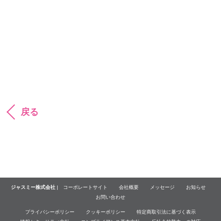
戻る
ジャスミー株式会社
|
コーポレートサイト
会社概要
メッセージ
お知らせ
お問い合わせ
プライバシーポリシー
クッキーポリシー
特定商取引法に基づく表示