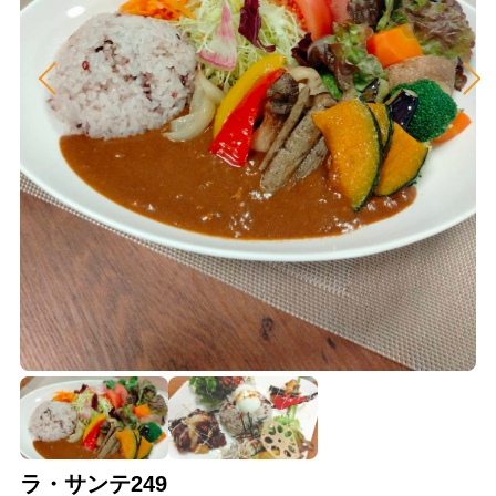
ラ・サンテ249