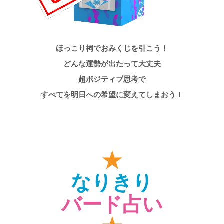
ほっこり祠でおみくじを引こう！
どんな運勢が出たって大丈夫
超ポジティブ思考で
すべてを明日への希望に変えてしまおう！
★
なりきり
バード占い