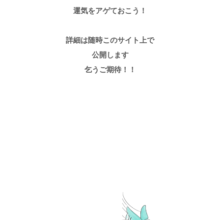
運気をアゲておこう！
詳細は随時このサイト上で
公開します
乞うご期待！！