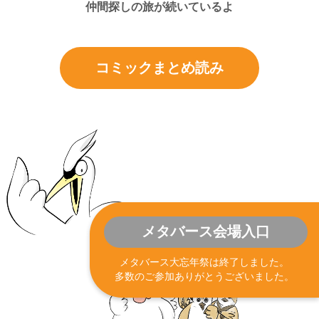
仲間探しの旅が続いているよ
コミックまとめ読み
メタバース会場入口
メタバース大忘年祭は終了しました。
多数のご参加ありがとうございました。