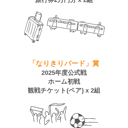
「なりきりバード」賞
2025年度公式戦
ホーム初戦
観戦チケット(ペア) x 2組