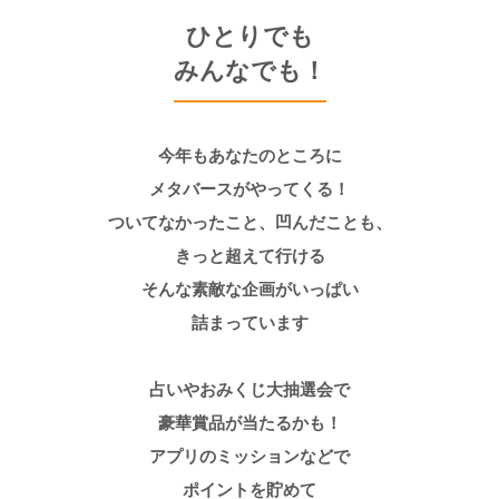
ひとりでも
みんなでも！
今年もあなたのところに
メタバースがやってくる！
ついてなかったこと、凹んだことも、
きっと超えて行ける
そんな素敵な企画がいっぱい
詰まっています
占いやおみくじ大抽選会で
豪華賞品が当たるかも！
アプリのミッションなどで
ポイントを貯めて