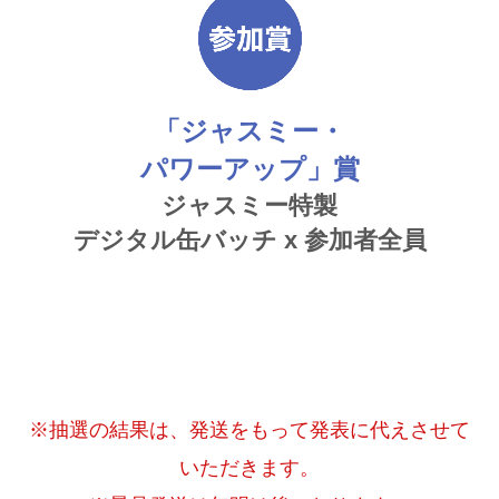
「ジャスミー・
パワーアップ」賞
ジャスミー特製
デジタル缶バッチ x 参加者全員
※抽選の結果は、発送をもって発表に代えさせて
いただきます。