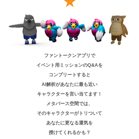
★
ファントークンアプリで
イベント用ミッションの
Q&Aを
コンプリートすると
AI解析があなたに最も近い
キャラクターを言い当てます！
メタバース空間では、
そのキャラクターがトリついて
あなたに更なる運気を
授けてくれるかも？