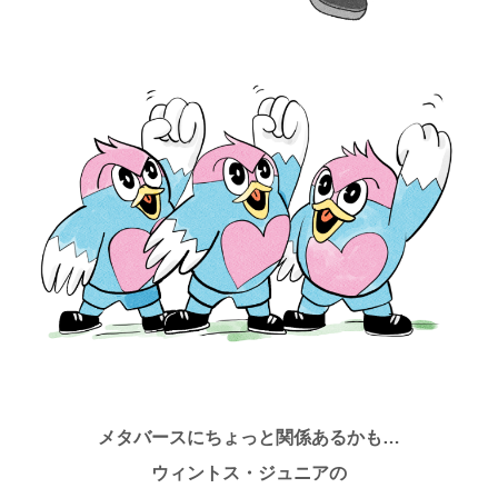
メタバースにちょっと関係あるかも…
ウィントス・ジュニアの