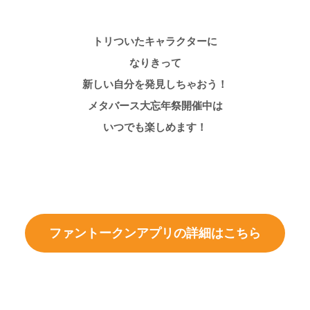
トリついたキャラクターに
なりきって
新しい自分を発見しちゃおう！
メタバース大忘年祭開催中は
いつでも楽しめます！
ファントークンアプリの詳細はこちら