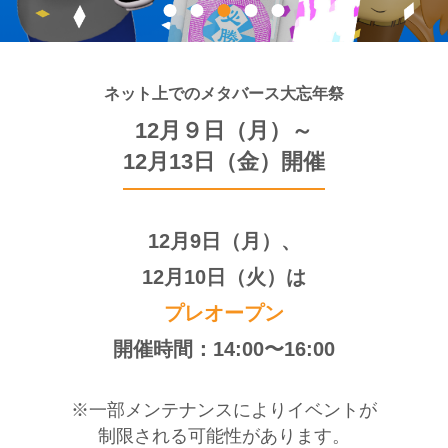
ネット上でのメタバース大忘年祭
12月９日（月）～
12月13日（金）開催
12月9日（月）、
12月10日（火）は
プレオープン
開催時間：14:00〜16:00
※一部メンテナンスによりイベントが
制限される可能性があります。