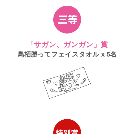
「サガン、ガンガン」賞
鳥栖勝ってフェイスタオル x 5名