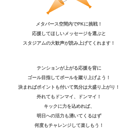
メタバース空間内でPKに挑戦！
応援してほしいメッセージを選ぶと
スタジアムの大歓声が読み上げてくれます！
テンションが上がる応援を背に
ゴール目指してボールを蹴り上げよう！
決まればポイントも付いて気分は大盛り上がり！
外れてもドンマイ、ドンマイ！
キックに力を込めれば、
明日への活力も湧いてくるはず
何度もチャレンジして楽しもう！