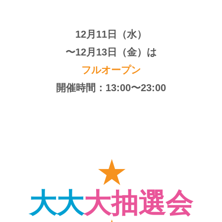
12月11日（水）
〜12月13日（金）は
フルオープン
開催時間：13:00〜23:00
★
大大
大抽選会