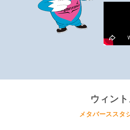
ウィント
メタバーススタ