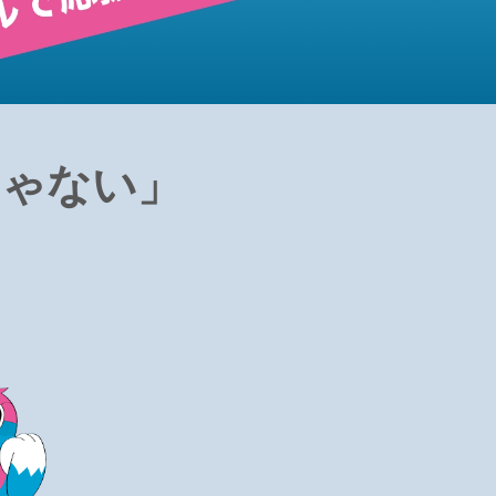
じゃない」