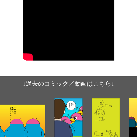
↓過去のコミック／動画はこちら↓