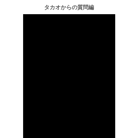
タカオからの質問編