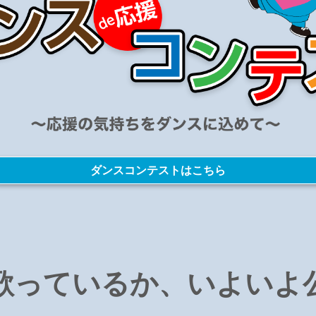
ダンスコンテストはこちら
歌っているか、いよいよ