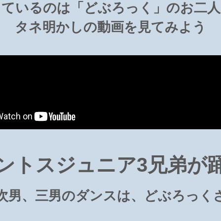
っているのは「どぶろっく」のお二人
タネ明かしの動画を見てみよう
ントスジュニア3兄弟が
次男、三男のダンスは、どぶろっく