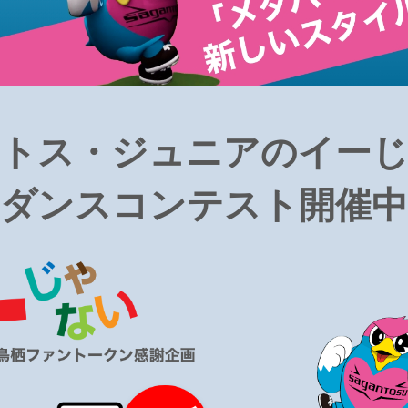
トス・ジュニアのイー
ダンスコンテスト開催中