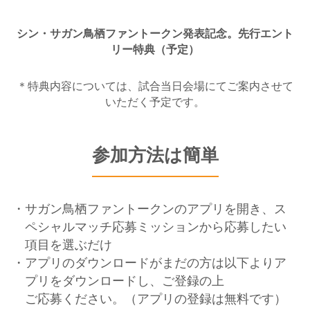
シン・サガン鳥栖ファントークン発表記念。先行エント
リー特典（予定）
＊特典内容については、試合当日会場にてご案内させて
いただく予定です。
参加方法は簡単
・サガン鳥栖ファントークンのアプリを開き、ス
ペシャルマッチ応募ミッションから応募したい
項目を選ぶだけ
・アプリのダウンロードがまだの方は以下よりア
プリをダウンロードし、ご登録の上
ご応募ください。（アプリの登録は無料です）