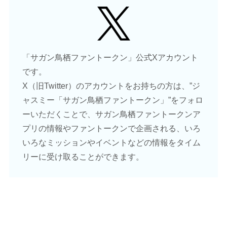
「サガン鳥栖ファントークン」公式Xアカウント
です。
X（旧Twitter）のアカウントをお持ちの方は、”ジ
ャスミー「サガン鳥栖ファントークン」”をフォロ
ーいただくことで、サガン鳥栖ファントークンア
プリの情報やファントークンで企画される、いろ
いろなミッションやイベントなどの情報をタイム
リーに受け取ることができます。