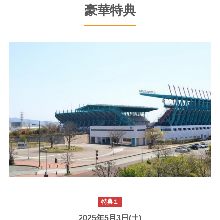
豪華特典
特典１
2025年5月3日(土)