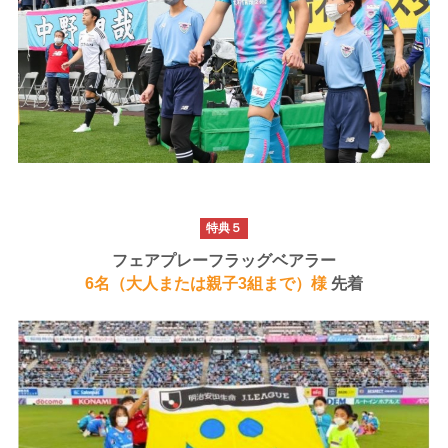
特典５
フェアプレーフラッグベアラー
6名（大人または親子3組まで）様
先着