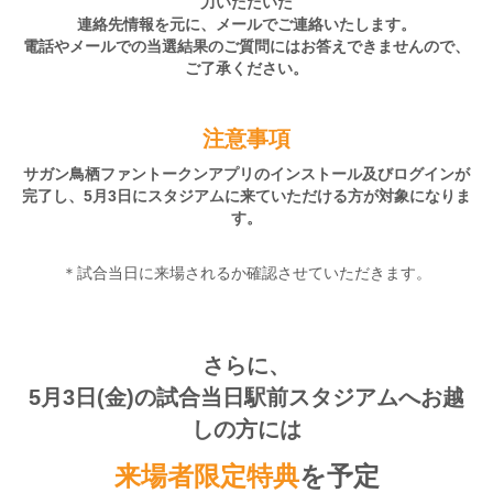
力いただいた
連絡先情報を元に、メールでご連絡いたします。
電話やメールでの当選結果のご質問にはお答えできませんので、
ご了承ください。
注意事項
サガン鳥栖ファントークンアプリのインストール及びログインが
完了し、5月3日にスタジアムに来ていただける方が対象になりま
す。
＊試合当日に来場されるか確認させていただきます。
さらに、
5月3日(金)の試合当日駅前スタジアムへお越
しの方には
来場者限定特典
を予定