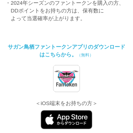
・2024年シーズンのファントークンを購入の方、
DDポイントをお持ちの方は、保有数に
よって当選確率が上がります。
サガン⿃栖ファントークンアプリのダウンロード
はこちらから。
（無料）
＜iOS端末をお持ちの方＞