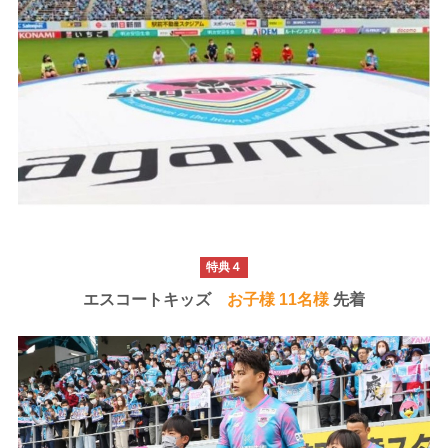
特典４
エスコートキッズ
お子様 11名様
先着