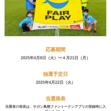
応募期間
2025年4月8日（火）〜４月21日（月）
抽選予定日
2025年4月22日（火）
当選発表
当選者の発表は、サガン鳥栖ファントークンアプリの登録時に入