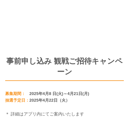
事前申し込み 観戦ご招待キャンペ
ーン
募集期間：
2025年4月8 日(火)～4月21日(月)
抽選予定日：
2025年4月22日（火）
＊ 詳細はアプリ内にてご案内いたします