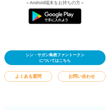
＜Android端末をお持ちの方＞
シン・サガン鳥栖ファントークン
についてはこちら
よくある質問
お問い合わせ